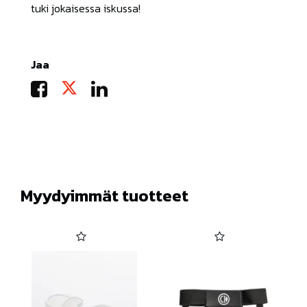
tuki jokaisessa iskussa!
Jaa
Myydyimmät tuotteet